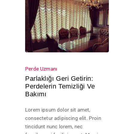
1227 Views
Perde Uzmanı
Parlaklığı Geri Getirin:
Perdelerin Temizliği Ve
Bakımı
Lorem ipsum dolor sit amet,
consectetur adipiscing elit. Proin
tincidunt nunc lorem, nec