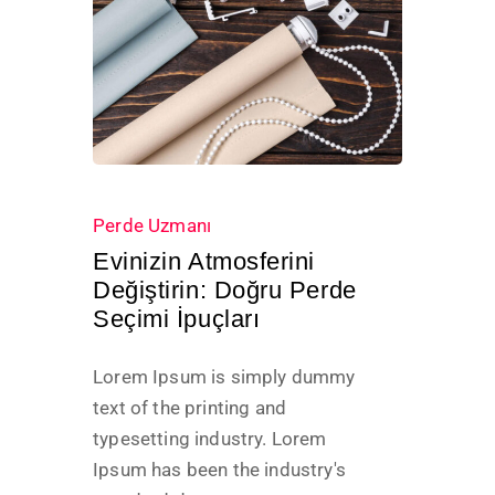
0 Views
Perde Uzmanı
Evinizin Atmosferini
Değiştirin: Doğru Perde
Seçimi İpuçları
Lorem Ipsum is simply dummy
text of the printing and
typesetting industry. Lorem
Ipsum has been the industry's