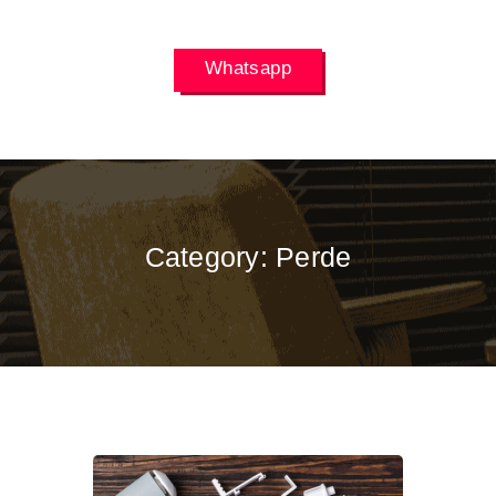
Whatsapp
Category:
Perde