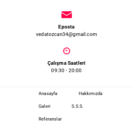
Eposta
vedatozcan34@gmail.com
Çalışma Saatleri
09:30 - 20:00
Anasayfa
Hakkımızda
Galeri
S.S.S.
Referanslar