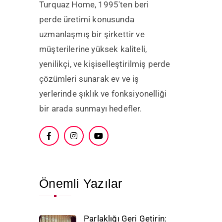
Turquaz Home, 1995'ten beri
perde üretimi konusunda
uzmanlaşmış bir şirkettir ve
müşterilerine yüksek kaliteli,
yenilikçi, ve kişiselleştirilmiş perde
çözümleri sunarak ev ve iş
yerlerinde şıklık ve fonksiyonelliği
bir arada sunmayı hedefler.
Önemli Yazılar
Parlaklığı Geri Getirin: