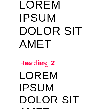
LOREM
IPSUM
DOLOR SIT
AMET
Heading
2
LOREM
IPSUM
DOLOR SIT