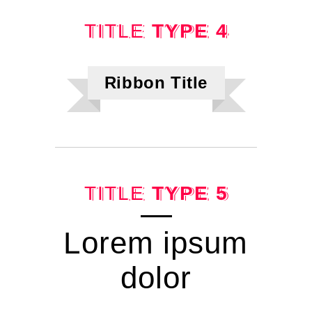
TITLE
TYPE 4
Ribbon Title
TITLE
TYPE 5
Lorem ipsum
dolor