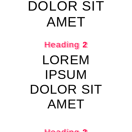
DOLOR SIT
AMET
Heading
2
LOREM
IPSUM
DOLOR SIT
AMET