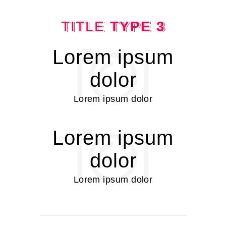
TITLE
TYPE 3
Lorem ipsum
dolor
Lorem ipsum dolor
Lorem ipsum
dolor
Lorem ipsum dolor