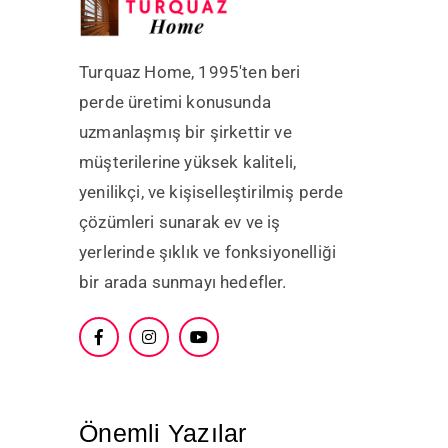
Turquaz Home, 1995'ten beri
perde üretimi konusunda
uzmanlaşmış bir şirkettir ve
müşterilerine yüksek kaliteli,
yenilikçi, ve kişiselleştirilmiş perde
çözümleri sunarak ev ve iş
yerlerinde şıklık ve fonksiyonelliği
bir arada sunmayı hedefler.
Önemli Yazılar