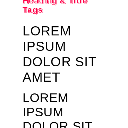
Heading &
Title
Tags
LOREM
IPSUM
DOLOR SIT
AMET
LOREM
IPSUM
DOLOR SIT