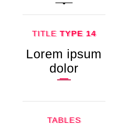
TITLE
TYPE 14
Lorem ipsum
dolor
TABLES