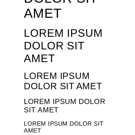
AMET
LOREM IPSUM
DOLOR SIT
AMET
LOREM IPSUM
DOLOR SIT AMET
LOREM IPSUM DOLOR
SIT AMET
LOREM IPSUM DOLOR SIT
AMET