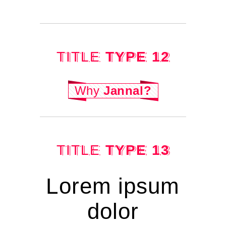
TITLE
TYPE 12
Why
Jannal?
TITLE
TYPE 13
Lorem ipsum
dolor