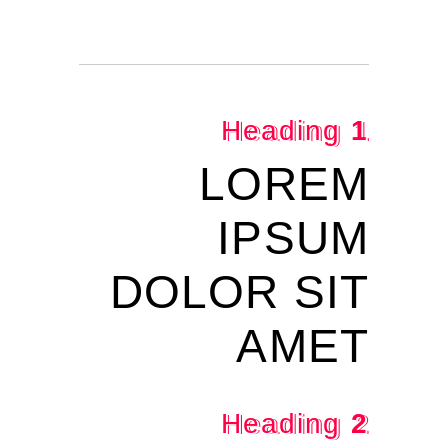
Heading
1
LOREM
IPSUM
DOLOR SIT
AMET
Heading
2