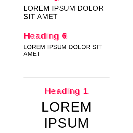
LOREM IPSUM DOLOR
SIT AMET
Heading
6
LOREM IPSUM DOLOR SIT
AMET
Heading
1
LOREM
IPSUM