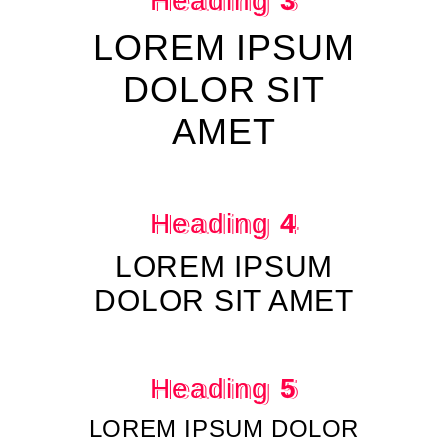
Heading
3
LOREM IPSUM
DOLOR SIT
AMET
Heading
4
LOREM IPSUM
DOLOR SIT AMET
Heading
5
LOREM IPSUM DOLOR