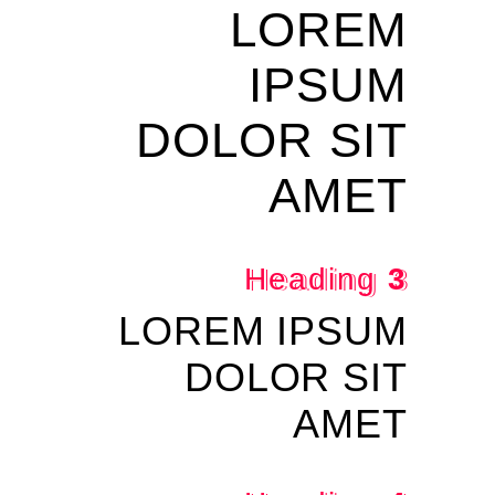
LOREM
IPSUM
DOLOR SIT
AMET
Heading
3
LOREM IPSUM
DOLOR SIT
AMET