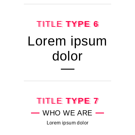
TITLE
TYPE 6
Lorem ipsum
dolor
TITLE
TYPE 7
WHO WE ARE
Lorem ipsum dolor