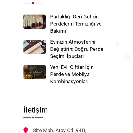
Parlaklığı Geri Getirin:
Perdelerin Temizliği ve
Bakımı
Evinizin Atmosferini
Değiştirin: Doğru Perde
Seçimi İpuçları
Yeni Evli Çiftler İçin
Perde ve Mobilya
Kombinasyonları
İletişim
Site Mah. Atay Cd. 94B,