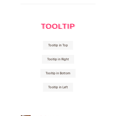
TOOLTIP
Tooltip in Top
Tooltip in Right
Tooltip in Bottom
Tooltip in Left