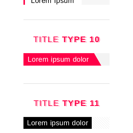
Lorem Ipsum
TITLE
TYPE 10
Lorem ipsum dolor
TITLE
TYPE 11
Lorem ipsum dolor