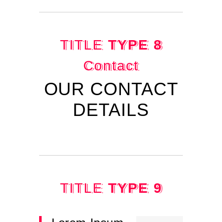
TITLE
TYPE 8
Contact
OUR CONTACT
DETAILS
TITLE
TYPE 9