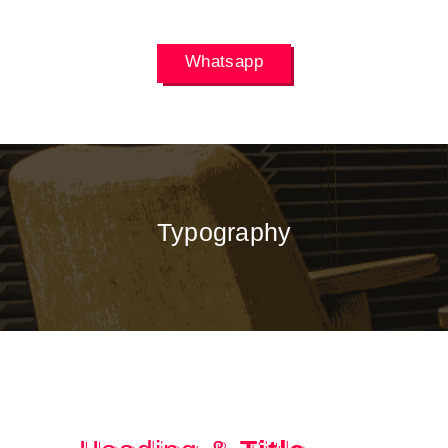
Whatsapp
Typography