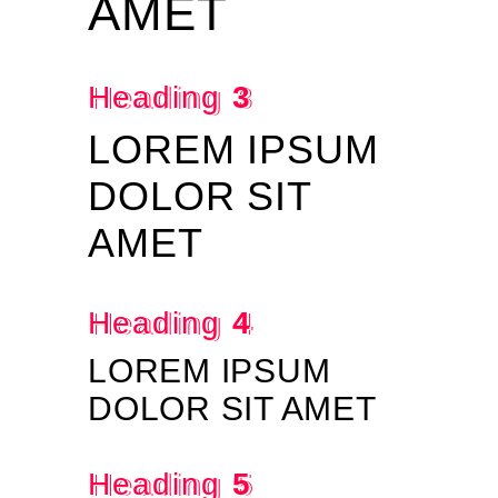
AMET
Heading
3
LOREM IPSUM
DOLOR SIT
AMET
Heading
4
LOREM IPSUM
DOLOR SIT AMET
Heading
5