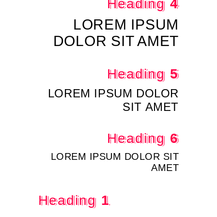
Heading
4
LOREM IPSUM
DOLOR SIT AMET
Heading
5
LOREM IPSUM DOLOR
SIT AMET
Heading
6
LOREM IPSUM DOLOR SIT
AMET
Heading
1