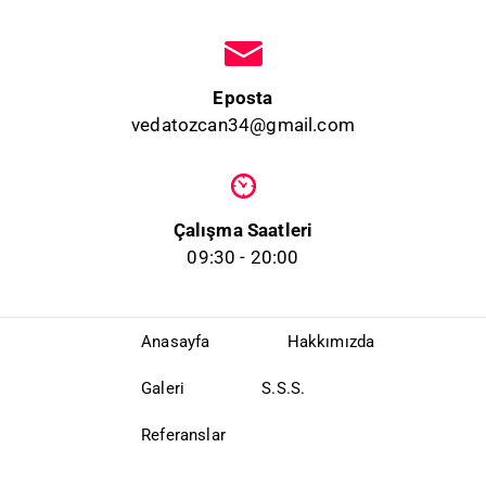
Eposta
vedatozcan34@gmail.com
Çalışma Saatleri
09:30 - 20:00
Anasayfa
Hakkımızda
Galeri
S.S.S.
Referanslar