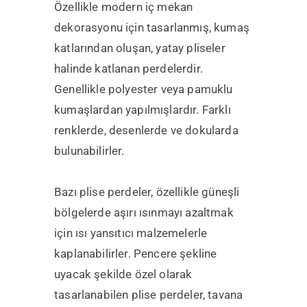
Özellikle modern iç mekan
dekorasyonu için tasarlanmış, kumaş
katlarından oluşan, yatay pliseler
halinde katlanan perdelerdir.
Genellikle polyester veya pamuklu
kumaşlardan yapılmışlardır. Farklı
renklerde, desenlerde ve dokularda
bulunabilirler.
Bazı plise perdeler, özellikle güneşli
bölgelerde aşırı ısınmayı azaltmak
için ısı yansıtıcı malzemelerle
kaplanabilirler. Pencere şekline
uyacak şekilde özel olarak
tasarlanabilen plise perdeler, tavana