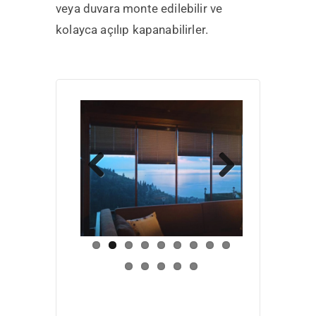
veya duvara monte edilebilir ve
kolayca açılıp kapanabilirler.
Previous
Next