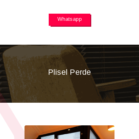
Whatsapp
Plisel Perde