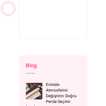
Blog
Evinizin
Atmosferini
Değiştirin: Doğru
Perde Seçimi