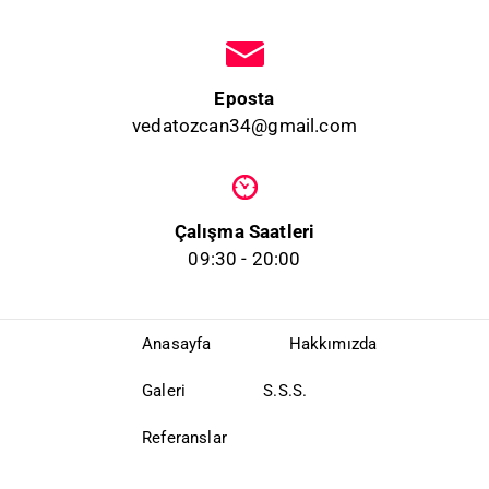
Eposta
vedatozcan34@gmail.com
Çalışma Saatleri
09:30 - 20:00
Anasayfa
Hakkımızda
Galeri
S.S.S.
Referanslar