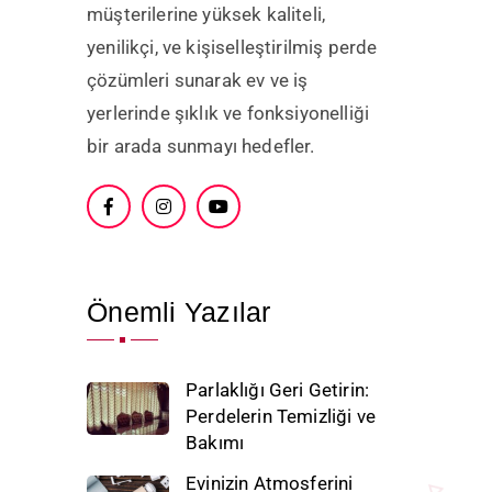
müşterilerine yüksek kaliteli,
yenilikçi, ve kişiselleştirilmiş perde
çözümleri sunarak ev ve iş
yerlerinde şıklık ve fonksiyonelliği
bir arada sunmayı hedefler.
Önemli Yazılar
Parlaklığı Geri Getirin:
Perdelerin Temizliği ve
Bakımı
Evinizin Atmosferini