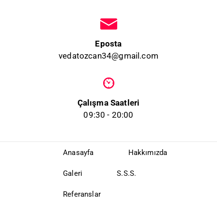
Eposta
vedatozcan34@gmail.com
Çalışma Saatleri
09:30 - 20:00
Anasayfa
Hakkımızda
Galeri
S.S.S.
Referanslar