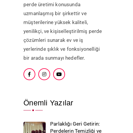
perde üretimi konusunda
uzmanlaşmış bir şirkettir ve
müşterilerine yüksek kaliteli,
yenilikçi, ve kişiselleştirilmiş perde
çözümleri sunarak ev ve iş
yerlerinde şıklık ve fonksiyonelliği
bir arada sunmayı hedefler.
Önemli Yazılar
Parlaklığı Geri Getirin:
Perdelerin Temizliği ve