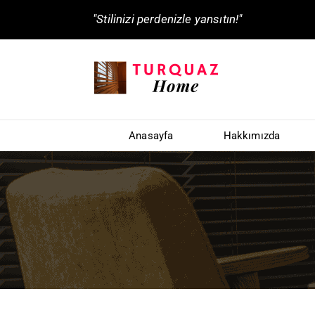
"Stilinizi perdenizle yansıtın!"
Anasayfa
Hakkımızda