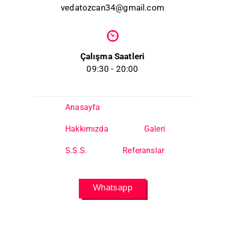
vedatozcan34@gmail.com
Çalışma Saatleri
09:30 - 20:00
Anasayfa
Hakkımızda
Galeri
S.S.S.
Referanslar
Whatsapp