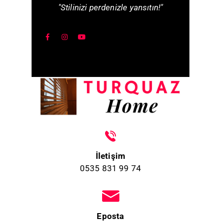
"Stilinizi perdenizle yansıtın!"
İletişim
0535 831 99 74
Eposta